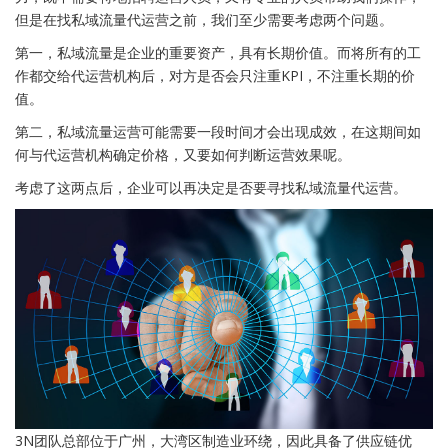
但是在找私域流量代运营之前，我们至少需要考虑两个问题。
第一，私域流量是企业的重要资产，具有长期价值。而将所有的工
作都交给代运营机构后，对方是否会只注重KPI，不注重长期的价
值。
第二，私域流量运营可能需要一段时间才会出现成效，在这期间如
何与代运营机构确定价格，又要如何判断运营效果呢。
考虑了这两点后，企业可以再决定是否要寻找私域流量代运营。
3N团队总部位于广州，大湾区制造业环绕，因此具备了供应链优