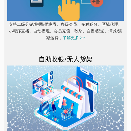
支持二级分销/拼团/优惠券、多级会员、多种积分、区域代理、
小程序直播、自动提现、会员充值、秒杀、自提/配送、满减/满
减运费，
了解更多 >>
自助收银/无人货架