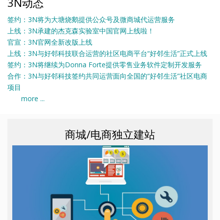
3N动态
签约：3N将为大塘烧鹅提供公众号及微商城代运营服务
上线：3N承建的杰克森实验室中国官网上线啦！
官宣：3N官网全新改版上线
上线：3N与好邻科技联合运营的社区电商平台“好邻生活”正式上线
签约：3N将继续为Donna Forte提供零售业务软件定制开发服务
合作：3N与好邻科技签约共同运营面向全国的“好邻生活”社区电商
项目
more ...
商城/电商独立建站