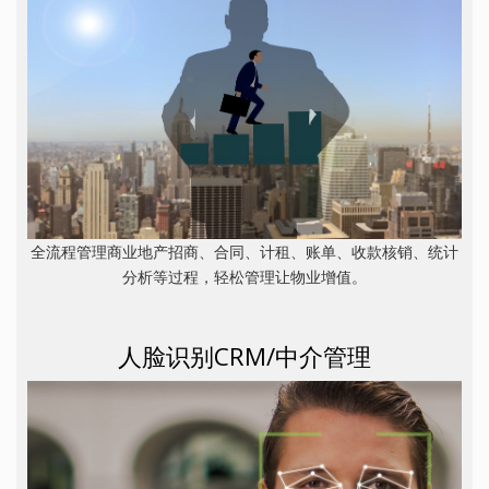
全流程管理商业地产招商、合同、计租、账单、收款核销、统计
分析等过程，轻松管理让物业增值。
人脸识别CRM/中介管理