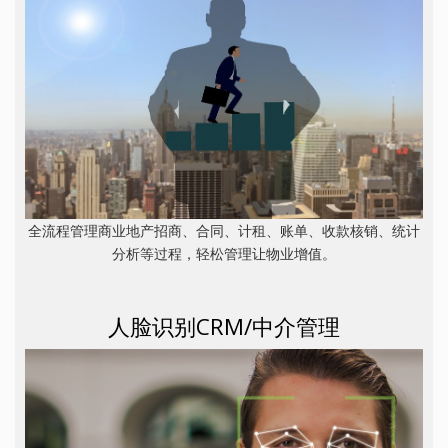
全流程管理商业地产招商、合同、计租、账单、收款核销、统计
分析等过程，轻松管理让物业增值。
人脸识别CRM/中介管理